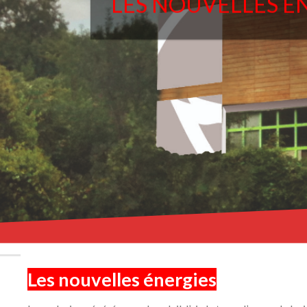
LES NOUVELLES E
Les nouvelles énergies