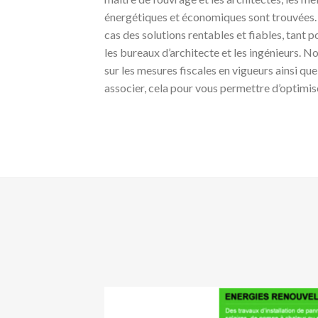
énergétiques et économiques sont trouvées.
cas des solutions rentables et fiables, tant p
les bureaux d’architecte et les ingénieurs. N
sur les mesures fiscales en vigueurs ainsi que
associer, cela pour vous permettre d’optimi