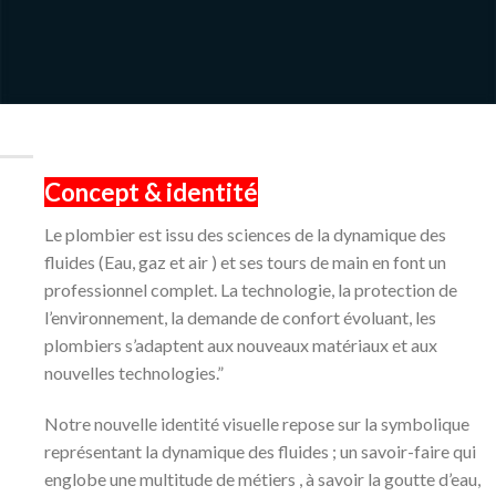
Concept & identité
Le plombier est issu des sciences de la dynamique des
fluides (Eau, gaz et air ) et ses tours de main en font un
professionnel complet. La technologie, la protection de
l’environnement, la demande de confort évoluant, les
plombiers s’adaptent aux nouveaux matériaux et aux
nouvelles technologies.”
Notre nouvelle identité visuelle repose sur la symbolique
représentant la dynamique des fluides ; un savoir-faire qui
englobe une multitude de métiers , à savoir la goutte d’eau,