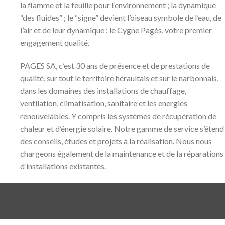
la flamme et la feuille pour l’environnement ; la dynamique
“des fluides” ; le “signe” devient l’oiseau symbole de l’eau, de
l’air et de leur dynamique : le Cygne Pagès, votre premier
engagement qualité.
PAGES SA, c’est 30 ans de présence et de prestations de
qualité, sur tout le territoire héraultais et sur le narbonnais,
dans les domaines des installations de chauffage,
ventilation, climatisation, sanitaire et les energies
renouvelables. Y compris les systèmes de récupération de
chaleur et d’énergie solaire. Notre gamme de service s’étend
des conseils, études et projets à la réalisation. Nous nous
chargeons également de la maintenance et de la réparations
d’installations existantes.