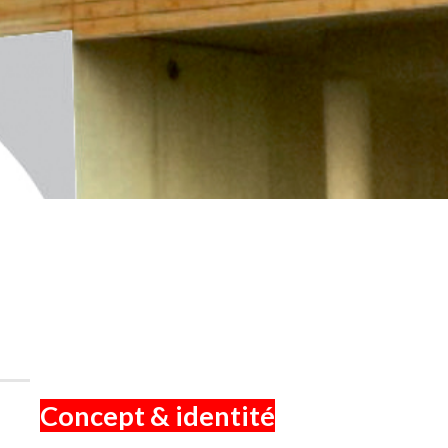
Concept & identité