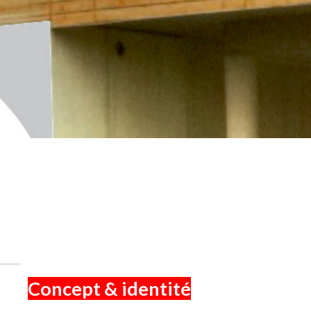
Concept & identité